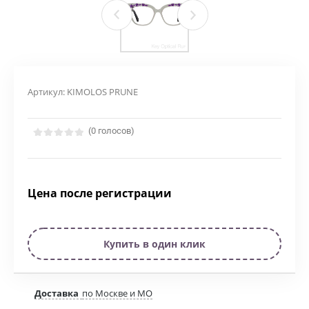
Артикул:
KIMOLOS PRUNE
(0 голосов)
Цена после регистрации
Купить в один клик
Доставка
по Москве и МО