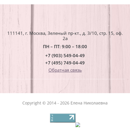
111141, г. Москва, Зеленый пр-кт., д. 3/10, стр. 15, оф.
2a
ПН – ПТ: 9:00 – 18:00
+7 (903) 549-04-49
+7 (495) 749-04-49
Обратная связь
Copyright © 2014 - 2026 Елена Николаевна