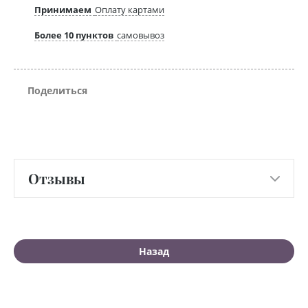
Принимаем
Оплату картами
Более 10 пунктов
самовывоз
Поделиться
Отзывы
Назад