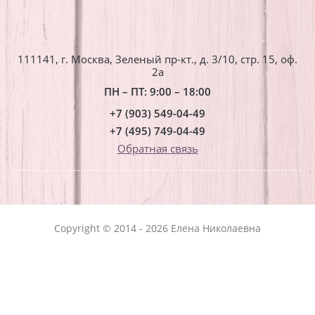
111141, г. Москва, Зеленый пр-кт., д. 3/10, стр. 15, оф.
2a
ПН – ПТ: 9:00 – 18:00
+7 (903) 549-04-49
+7 (495) 749-04-49
Обратная связь
Copyright © 2014 - 2026 Елена Николаевна
создание сайта - megagroup.ru