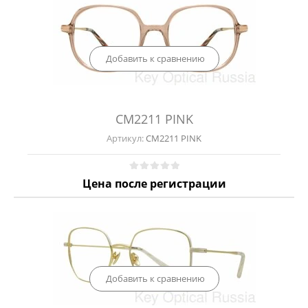
Добавить к сравнению
CM2211 PINK
Артикул:
CM2211 PINK
Цена после регистрации
Добавить к сравнению