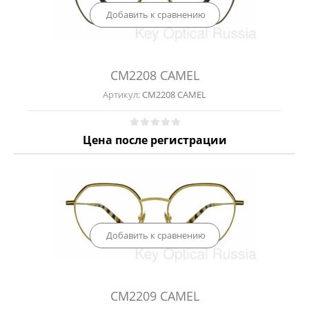
Добавить к сравнению
CM2208 CAMEL
Артикул:
CM2208 CAMEL
Цена после регистрации
Добавить к сравнению
CM2209 CAMEL