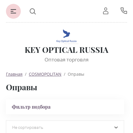
KEY OPTICAL RUSSIA
Оптовая торговля
Главная
  /  
COSMOPOLITAN
  /  Оправы
Оправы
Фильтр подбора
Не сортировать