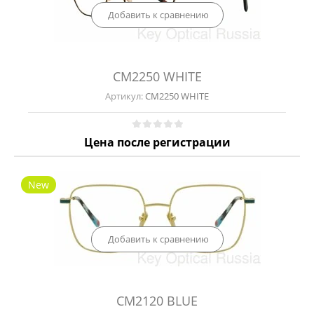
Добавить к сравнению
CM2250 WHITE
Артикул:
CM2250 WHITE
Цена после регистрации
New
Добавить к сравнению
CM2120 BLUE