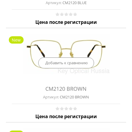
Артикул:
CM2120 BLUE
Цена после регистрации
New
Добавить к сравнению
CM2120 BROWN
Артикул:
CM2120 BROWN
Цена после регистрации