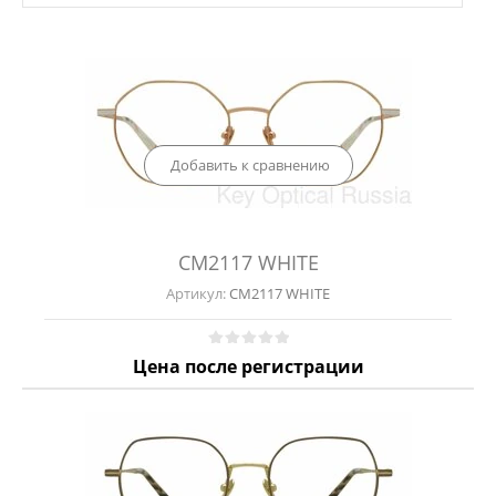
Добавить к сравнению
CM2117 WHITE
Артикул:
CM2117 WHITE
Цена после регистрации