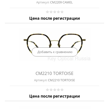
Артикул:
CM2209 CAMEL
Цена после регистрации
Добавить к сравнению
CM2210 TORTOISE
Артикул:
CM2210 TORTOISE
Цена после регистрации