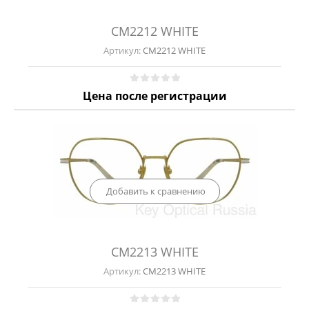
CM2212 WHITE
Артикул:
CM2212 WHITE
Цена после регистрации
Добавить к сравнению
CM2213 WHITE
Артикул:
CM2213 WHITE