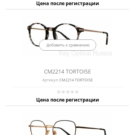
Цена после регистрации
Добавить к сравнению
CM2214 TORTOISE
Артикул:
CM2214 TORTOISE
Цена после регистрации